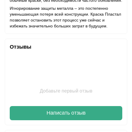
обычные краски, без необходимости частого обновления.
Игнорирование защиты металла – это постепенно
уменьшающая потеря всей конструкции. Краска Пластал
позволяет остановить этот процесс уже сейчас и
избежать значительно больших затрат в будущем.
Отзывы
Добавьте первый отзыв
Написать отзыв