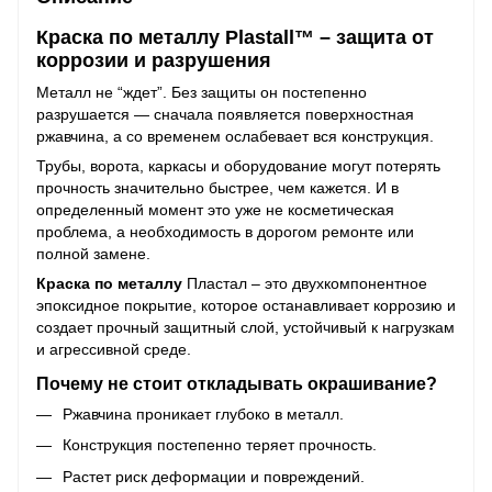
Краска по металлу Plastall™ – защита от
коррозии и разрушения
Металл не “ждет”. Без защиты он постепенно
разрушается — сначала появляется поверхностная
ржавчина, а со временем ослабевает вся конструкция.
Трубы, ворота, каркасы и оборудование могут потерять
прочность значительно быстрее, чем кажется. И в
определенный момент это уже не косметическая
проблема, а необходимость в дорогом ремонте или
полной замене.
Краска по металлу
Пластал – это двухкомпонентное
эпоксидное покрытие, которое останавливает коррозию и
создает прочный защитный слой, устойчивый к нагрузкам
и агрессивной среде.
Почему не стоит откладывать окрашивание?
Ржавчина проникает глубоко в металл.
Конструкция постепенно теряет прочность.
Растет риск деформации и повреждений.