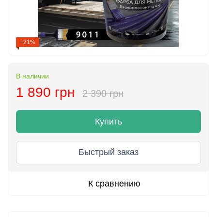
−21%
В наличии
1 890 грн
2 390 грн
Купить
Быстрый заказ
К сравнению