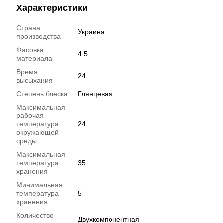
Характеристики
Страна
Украина
производства
Фасовка
4.5
материала
Время
24
высыхания
Степень блеска
Глянцевая
Максимальная
рабочая
температура
24
окружающей
среды
Максимальная
температура
35
хранения
Минимальная
температура
5
хранения
Количество
Двухкомпонентная