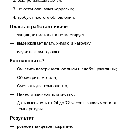
быстро изнашиваются;
не останавливают коррозию;
требуют частого обновления;
Пластал работает иначе:
защищает металл, а не маскирует;
выдерживает влагу, химию и нагрузку;
служить значно довше.
Как наносить?
Очистить поверхность от пыли и слабой ржавчины;
Обезжирить металл;
Смешать два компонента;
Нанести валиком или кистью;
Дать высохнуть от 24 до 72 часов в зависимости от
температуры.
Результат
ровное глянцевое покрытие;