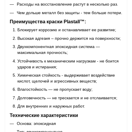
Расходы на восстановление растут в несколько раз.
Чем дольше металл без защиты - тем больше потери.
Преимущества краски Plastall™:
Блокирует коррозию и останавливает ее развитие;
Высокая адгезия – прочно держится на поверхности;
Двухкомпонентная эпоксидная система —
максимальная прочность;
Устойчивость к механическим нагрузкам - не боится
ударов и истирания;
Химическая стойкость - выдерживает воздействие
кислот, щелочей и агрессивных веществ;
Влагостойкость — не пропускает воду;
Долговечность — не трескается и не отслаивается;
Для внутренних и наружных работ.
Технические характеристики
Основа: эпоксидная
Тип: двухкомпонентная