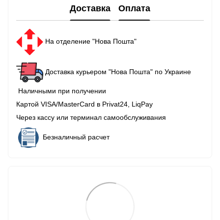
Доставка
Оплата
На отделение "Нова Пошта"
Доставка курьером "Нова Пошта" по Украине
Наличными при получении
Картой VISA/MasterCard в Рrivat24, LiqPay
Через кассу или терминал самообслуживания
Безналичный расчет