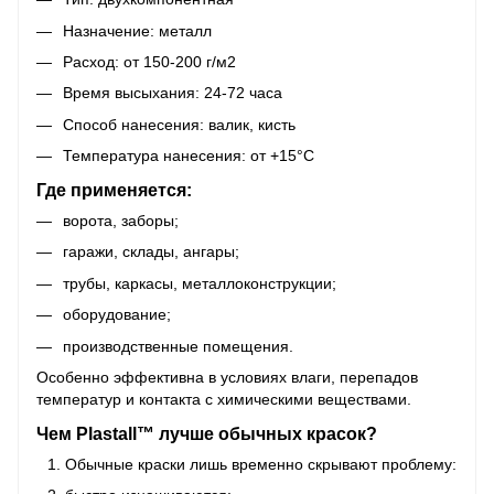
Назначение: металл
Расход: от 150-200 г/м2
Время высыхания: 24-72 часа
Способ нанесения: валик, кисть
Температура нанесения: от +15°C
Где применяется:
ворота, заборы;
гаражи, склады, ангары;
трубы, каркасы, металлоконструкции;
оборудование;
производственные помещения.
Особенно эффективна в условиях влаги, перепадов
температур и контакта с химическими веществами.
Чем Plastall™ лучше обычных красок?
Обычные краски лишь временно скрывают проблему: