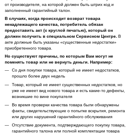
от производителя, на которой должен быть штрих код и
заполненный гарантийный талон.
В случаях, когда происходит возврат товара
ненадлежащего качества, потребитель обязан
предоставить акт (с круглой печатью), который он
должен получить в специальном Сервисном Центре.
В
акте должные быть указаны «существенные недостатки»
приобретенного товара.
Но существуют причины, по которым Вам могут не
поменять товар или не вернуть деньги. Например:
Со дня покупки товара, который не имеет недостатков,
прошло более двух недель
Товар, который не имеет существенных недостатков, но
уже не имеет вид нового товара и есть какие-то дефекты,
возникшие по вине покупателя
Во время проверки качества товара были обнаружены
факты, свидетельствующие о попытке вскрытия, ремонта
или других нарушений гарантийного обслуживания
Отсутствие документа, подтверждающего покупку товара,
гарантийного талона или полной комплектации товара