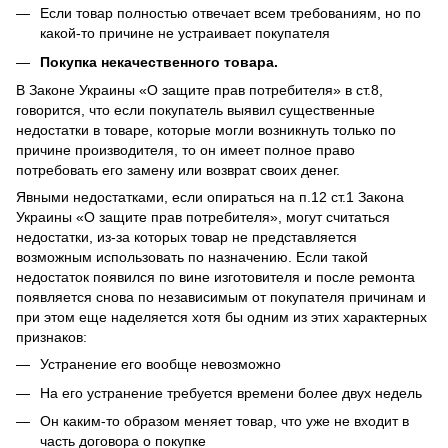
Если товар полностью отвечает всем требованиям, но по
какой-то причине не устраивает покупателя
Покупка некачественного товара.
В Законе Украины «О защите прав потребителя» в ст.8,
говорится, что если покупатель выявил существенные
недостатки в товаре, которые могли возникнуть только по
причине производителя, то он имеет полное право
потребовать его замену или возврат своих денег.
Явными недостатками, если опираться на п.12 ст.1 Закона
Украины «О защите прав потребителя», могут считаться
недостатки, из-за которых товар не представляется
возможным использовать по назначению. Если такой
недостаток появился по вине изготовителя и после ремонта
появляется снова по независимым от покупателя причинам и
при этом еще наделяется хотя бы одним из этих характерных
признаков:
Устранение его вообще невозможно
На его устранение требуется времени более двух недель
Он каким-то образом меняет товар, что уже не входит в
часть договора о покупке