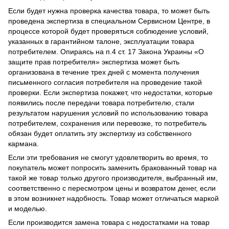
Если будет нужна проверка качества товара, то может быть
проведена экспертиза в специальном Сервисном Центре, в
процессе которой будет проверяться соблюдение условий,
указанных в гарантийном талоне, эксплуатации товара
потребителем. Опираясь на п.4 ст. 17 Закона Украины «О
защите прав потребителя» экспертиза может быть
организована в течение трех дней с момента получения
письменного согласия потребителя на проведение такой
проверки. Если экспертиза покажет, что недостатки, которые
появились после передачи товара потребителю, стали
результатом нарушения условий по использованию товара
потребителем, сохранения или перевозке, то потребитель
обязан будет оплатить эту экспертизу из собственного
кармана.
Если эти требования не смогут удовлетворить во время, то
покупатель может попросить заменить бракованный товар на
такой же товар только другого производителя, выбранный им,
соответственно с пересмотром цены и возвратом денег, если
в этом возникнет надобность. Товар может отличаться маркой
и моделью.
Если производится замена товара с недостатками на товар