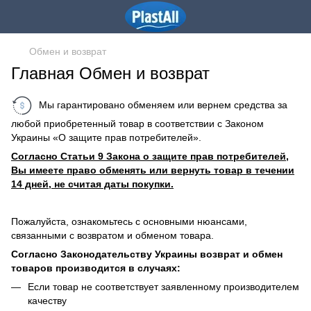
Обмен и возврат
Главная Обмен и возврат
Мы гарантировано обменяем или вернем средства за
любой приобретенный товар в соответствии с Законом
Украины «О защите прав потребителей».
Согласно Статьи 9 Закона о защите прав потребителей,
Вы имеете право обменять или вернуть товар в течении
14 дней, не считая даты покупки.
Пожалуйста, ознакомьтесь с основными нюансами,
связанными с возвратом и обменом товара.
Согласно Законодательству Украины возврат и обмен
товаров производится в случаях:
Если товар не соответствует заявленному производителем
качеству