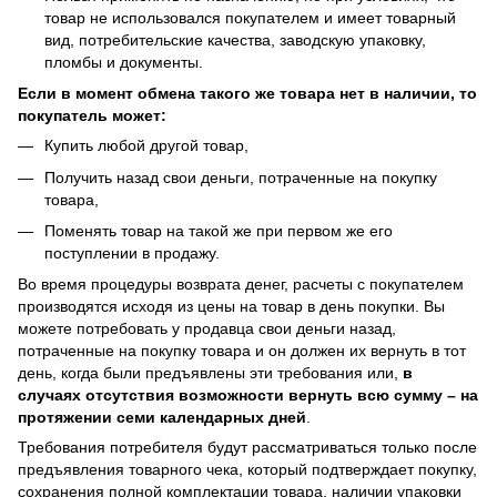
товар не использовался покупателем и имеет товарный
вид, потребительские качества, заводскую упаковку,
пломбы и документы.
Если в момент обмена такого же товара нет в наличии, то
покупатель может:
Купить любой другой товар,
Получить назад свои деньги, потраченные на покупку
товара,
Поменять товар на такой же при первом же его
поступлении в продажу.
Во время процедуры возврата денег, расчеты с покупателем
производятся исходя из цены на товар в день покупки. Вы
можете потребовать у продавца свои деньги назад,
потраченные на покупку товара и он должен их вернуть в тот
день, когда были предъявлены эти требования или,
в
случаях отсутствия возможности вернуть всю сумму – на
протяжении семи календарных дней
.
Требования потребителя будут рассматриваться только после
предъявления товарного чека, который подтверждает покупку,
сохранения полной комплектации товара, наличии упаковки