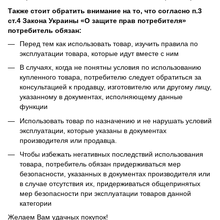
Также стоит обратить внимание на то, что согласно п.3
ст.4 Закона Украины «О защите прав потребителя»
потребитель обязан:
Перед тем как использовать товар, изучить правила по
эксплуатации товара, которые идут вместе с ним
В случаях, когда не понятны условия по использованию
купленного товара, потребителю следует обратиться за
консультацией к продавцу, изготовителю или другому лицу,
указанному в документах, исполняющему данные
функции
Использовать товар по назначению и не нарушать условий
эксплуатации, которые указаны в документах
производителя или продавца.
Чтобы избежать негативных последствий использования
товара, потребитель обязан придерживаться мер
безопасности, указанных в документах производителя или
в случае отсутствия их, придерживаться общепринятых
мер безопасности при эксплуатации товаров данной
категории
Желаем Вам удачных покупок!