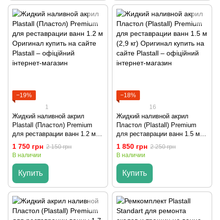
−19%
−18%
1
16
Жидкий наливной акрил
Жидкий наливной акрил
Plastall (Пластол) Premium
Пластол (Plastall) Premium
для реставрации ванн 1.2 м
для реставрации ванн 1.5 м
Оригинал
(2,9 кг) Оригинал
1 750 грн
1 850 грн
2 150 грн
2 250 грн
В наличии
В наличии
Купить
Купить