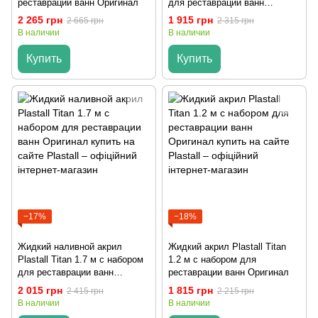
реставрации ванн Оригинал
для реставрации ванн
Оригинал
2 265 грн
1 915 грн
2 665 грн
2 315 грн
В наличии
В наличии
Купить
Купить
−17%
−18%
Жидкий наливной акрил
Жидкий акрил Plastall Titan
Plastall Titan 1.7 м с набором
1.2 м с набором для
для реставрации ванн
реставрации ванн Оригинал
Оригинал
2 015 грн
1 815 грн
2 415 грн
2 215 грн
В наличии
В наличии