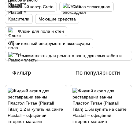
Каменный ковер Creto
Смола эпоксидная
Красители
Моющие средства
Флоки для пола и стен
Строительный инструмент и аксессуары
Ремкомплекты для ремонта ванн, душевых кабин и поддонов
Фильтр
По популярности