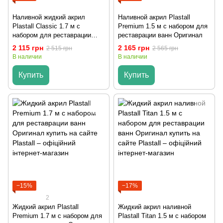
Наливной жидкий акрил
Наливной акрил Plastall
Plastall Classic 1.7 м с
Premium 1.5 м с набором для
набором для реставрации
реставрации ванн Оригинал
ванн Оригинал
2 115 грн
2 165 грн
2 515 грн
2 565 грн
В наличии
В наличии
Купить
Купить
−15%
−17%
2
Жидкий акрил Plastall
Жидкий акрил наливной
Premium 1.7 м с набором для
Plastall Titan 1.5 м с набором