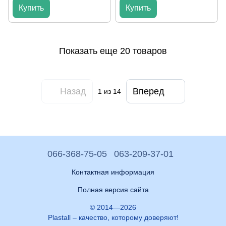
Купить
Купить
Показать еще 20 товаров
Назад
Вперед
1
из 14
066-368-75-05
063-209-37-01
Контактная информация
Полная версия сайта
© 2014—2026
Plastall – качество, которому доверяют!