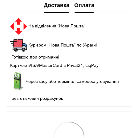
Доставка
Оплата
На відділення "Нова Пошта"
Кур'єром "Нова Пошта" по Україні
Готівкою при отриманні
Карткою VISA/MasterCard в Рrivat24, LiqPay
Через касу або термінал самообслуговування
Безготівковий розрахунок