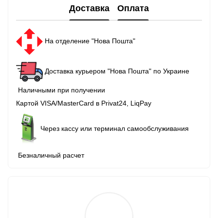
Доставка
Оплата
На отделение "Нова Пошта"
Доставка курьером "Нова Пошта" по Украине
Наличными при получении
Картой VISA/MasterCard в Рrivat24, LiqPay
Через кассу или терминал самообслуживания
Безналичный расчет