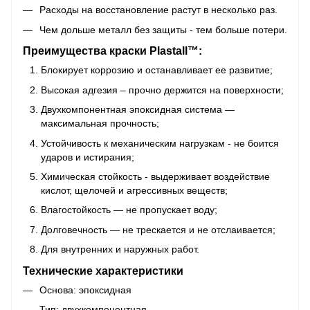
Расходы на восстановление растут в несколько раз.
Чем дольше металл без защиты - тем больше потери.
Преимущества краски Plastall™:
Блокирует коррозию и останавливает ее развитие;
Высокая адгезия – прочно держится на поверхности;
Двухкомпонентная эпоксидная система —
максимальная прочность;
Устойчивость к механическим нагрузкам - не боится
ударов и истирания;
Химическая стойкость - выдерживает воздействие
кислот, щелочей и агрессивных веществ;
Влагостойкость — не пропускает воду;
Долговечность — не трескается и не отслаивается;
Для внутренних и наружных работ.
Технические характеристики
Основа: эпоксидная
Тип: двухкомпонентная