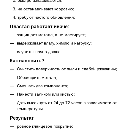
быстро изнашиваются;
не останавливают коррозию;
требуют частого обновления;
Пластал работает иначе:
защищает металл, а не маскирует;
выдерживает влагу, химию и нагрузку;
служить значно довше.
Как наносить?
Очистить поверхность от пыли и слабой ржавчины;
Обезжирить металл;
Смешать два компонента;
Нанести валиком или кистью;
Дать высохнуть от 24 до 72 часов в зависимости от
температуры.
Результат
ровное глянцевое покрытие;