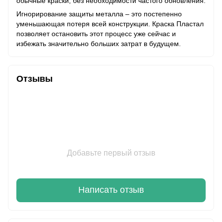
обычные краски, без необходимости частого обновления.
Игнорирование защиты металла – это постепенно
уменьшающая потеря всей конструкции. Краска Пластал
позволяет остановить этот процесс уже сейчас и
избежать значительно больших затрат в будущем.
Отзывы
Добавьте первый отзыв
Написать отзыв