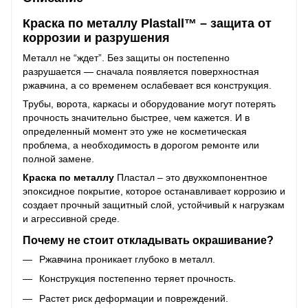
Краска по металлу Plastall™ – защита от
коррозии и разрушения
Металл не “ждет”. Без защиты он постепенно
разрушается — сначала появляется поверхностная
ржавчина, а со временем ослабевает вся конструкция.
Трубы, ворота, каркасы и оборудование могут потерять
прочность значительно быстрее, чем кажется. И в
определенный момент это уже не косметическая
проблема, а необходимость в дорогом ремонте или
полной замене.
Краска по металлу
Пластал – это двухкомпонентное
эпоксидное покрытие, которое останавливает коррозию и
создает прочный защитный слой, устойчивый к нагрузкам
и агрессивной среде.
Почему не стоит откладывать окрашивание?
Ржавчина проникает глубоко в металл.
Конструкция постепенно теряет прочность.
Растет риск деформации и повреждений.