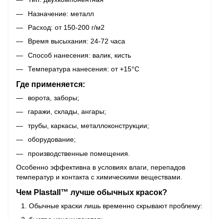
Назначение: металл
Расход: от 150-200 г/м2
Время высыхания: 24-72 часа
Способ нанесения: валик, кисть
Температура нанесения: от +15°C
Где применяется:
ворота, заборы;
гаражи, склады, ангары;
трубы, каркасы, металлоконструкции;
оборудование;
производственные помещения.
Особенно эффективна в условиях влаги, перепадов
температур и контакта с химическими веществами.
Чем Plastall™ лучше обычных красок?
Обычные краски лишь временно скрывают проблему: