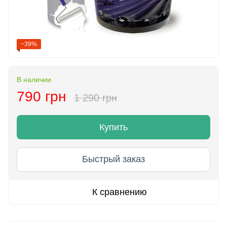
−39%
В наличии
790 грн
1 290 грн
Купить
Быстрый заказ
К сравнению