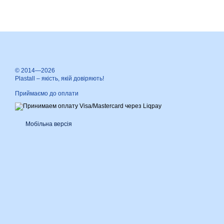
© 2014—2026
Plastall – якість, якій довіряють!
Приймаємо до оплати
Мобільна версія