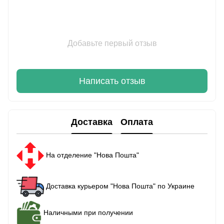
Добавьте первый отзыв
Написать отзыв
Доставка
Оплата
На отделение "Нова Пошта"
Доставка курьером "Нова Пошта" по Украине
Наличными при получении