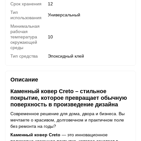
Срок хранения
12
Тип
Универсальный
использования
Минимальная
рабочая
температура
10
окружающей
среды
Тип средства
Эпоксидный клей
Описание
Каменный ковер Creto – стильное
покрытие, которое превращает обычную
поверхность в произведение дизайна
Современное решение для дома, двора и бизнеса. Вы
мечтаете о красивом, долговечном и практичном поле
без ремонта на годы?
Каменный ковер Creto
— это инновационное