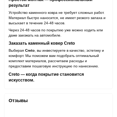
результат
Устройство каменного ковра не требует сложных работ.
Материал быстро наносится, не имеет резкого запаха и
высыхает в течение 24-48 часов.
Через 24-48 часов по покрытию уже можно ходить или
даже заезжать на автомобиле.
Заказать каменный ковер Creto
Выбирая
Creto
, вы инвестируете в качество, эстетику и
комфорт. Мы поможем вам подобрать оптимальный
комплект материалов, рассчитаем расходы и
предоставим пошаговую инструкцию по нанесению.
Creto — когда покрытие становится
искусством.
Отзывы