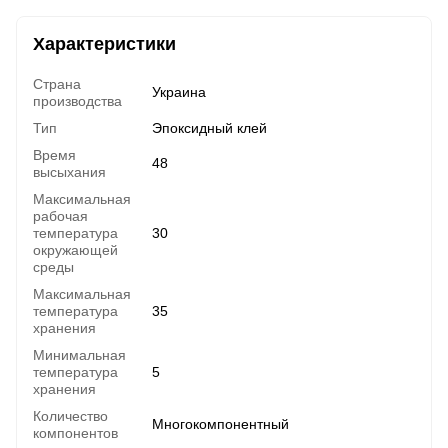
Характеристики
Страна
Украина
производства
Тип
Эпоксидный клей
Время
48
высыхания
Максимальная
рабочая
температура
30
окружающей
среды
Максимальная
температура
35
хранения
Минимальная
температура
5
хранения
Количество
Многокомпонентный
компонентов