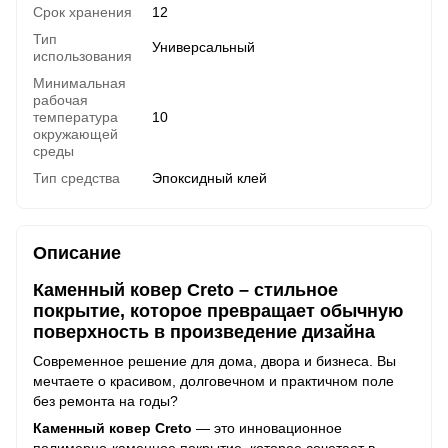
Срок хранения
12
Тип
Универсальный
использования
Минимальная
рабочая
температура
10
окружающей
среды
Тип средства
Эпоксидный клей
Описание
Каменный ковер Creto – стильное
покрытие, которое превращает обычную
поверхность в произведение дизайна
Современное решение для дома, двора и бизнеса. Вы
мечтаете о красивом, долговечном и практичном поле
без ремонта на годы?
Каменный ковер Creto
— это инновационное