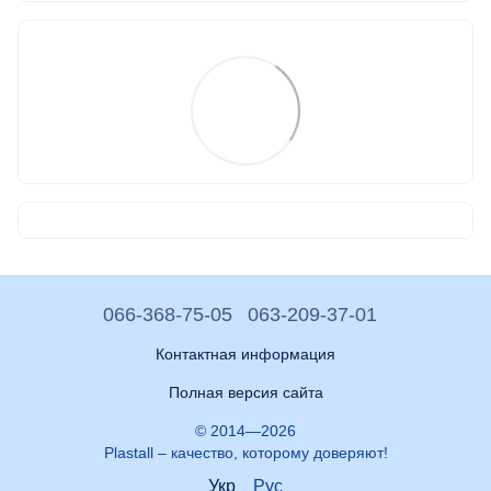
066-368-75-05
063-209-37-01
Контактная информация
Полная версия сайта
© 2014—2026
Plastall – качество, которому доверяют!
Укр
Рус