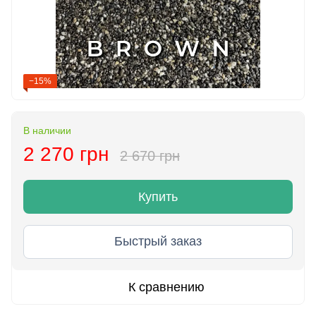
−15%
В наличии
2 270 грн
2 670 грн
Купить
Быстрый заказ
К сравнению