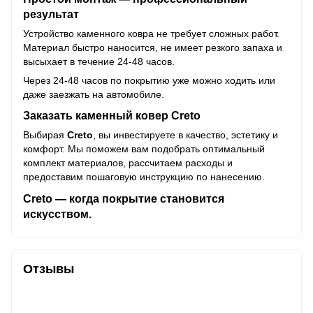
результат
Устройство каменного ковра не требует сложных работ.
Материал быстро наносится, не имеет резкого запаха и
высыхает в течение 24-48 часов.
Через 24-48 часов по покрытию уже можно ходить или
даже заезжать на автомобиле.
Заказать каменный ковер Creto
Выбирая
Creto
, вы инвестируете в качество, эстетику и
комфорт. Мы поможем вам подобрать оптимальный
комплект материалов, рассчитаем расходы и
предоставим пошаговую инструкцию по нанесению.
Creto — когда покрытие становится
искусством.
Отзывы