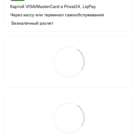
Картой VISA/MasterCard в Рrivat24, LiqPay
Через кассу или терминал самообслуживания
Безналичный расчет