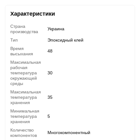
Характеристики
Страна
Украина
производства
Тип
Эпоксидный клей
Время
48
высыхания
Максимальная
рабочая
температура
30
окружающей
среды
Максимальная
температура
35
хранения
Минимальная
температура
5
хранения
Количество
Многокомпонентный
компонентов