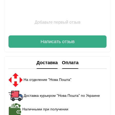
Добавьте первый отзыв
Написать отзыв
Доставка
Оплата
На отделение "Нова Пошта"
Доставка курьером "Нова Пошта" по Украине
Наличными при получении