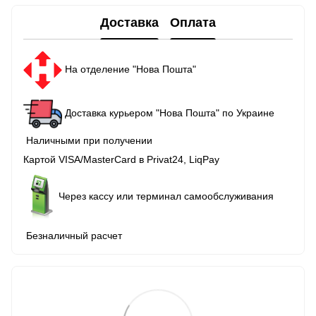
Доставка
Оплата
На отделение "Нова Пошта"
Доставка курьером "Нова Пошта" по Украине
Наличными при получении
Картой VISA/MasterCard в Рrivat24, LiqPay
Через кассу или терминал самообслуживания
Безналичный расчет