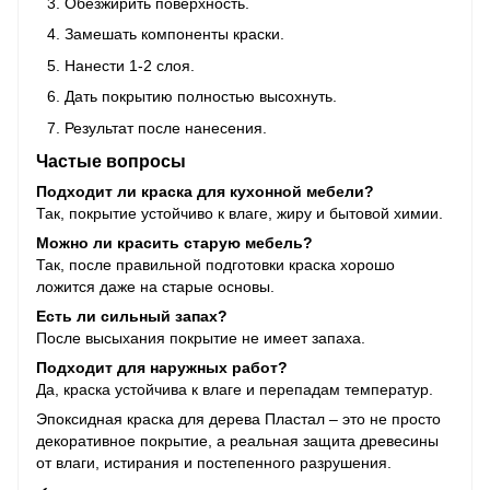
Обезжирить поверхность.
Замешать компоненты краски.
Нанести 1-2 слоя.
Дать покрытию полностью высохнуть.
Результат после нанесения.
Частые вопросы
Подходит ли краска для кухонной мебели?
Так, покрытие устойчиво к влаге, жиру и бытовой химии.
Можно ли красить старую мебель?
Так, после правильной подготовки краска хорошо
ложится даже на старые основы.
Есть ли сильный запах?
После высыхания покрытие не имеет запаха.
Подходит для наружных работ?
Да, краска устойчива к влаге и перепадам температур.
Эпоксидная краска для дерева Пластал – это не просто
декоративное покрытие, а реальная защита древесины
от влаги, истирания и постепенного разрушения.