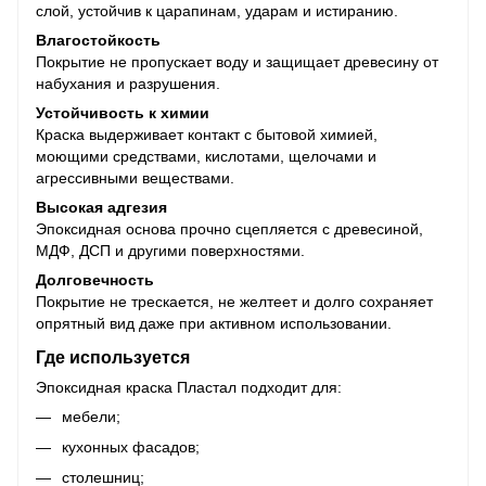
слой, устойчив к царапинам, ударам и истиранию.
Влагостойкость
Покрытие не пропускает воду и защищает древесину от
набухания и разрушения.
Устойчивость к химии
Краска выдерживает контакт с бытовой химией,
моющими средствами, кислотами, щелочами и
агрессивными веществами.
Высокая адгезия
Эпоксидная основа прочно сцепляется с древесиной,
МДФ, ДСП и другими поверхностями.
Долговечность
Покрытие не трескается, не желтеет и долго сохраняет
опрятный вид даже при активном использовании.
Где используется
Эпоксидная краска Пластал подходит для:
мебели;
кухонных фасадов;
столешниц;