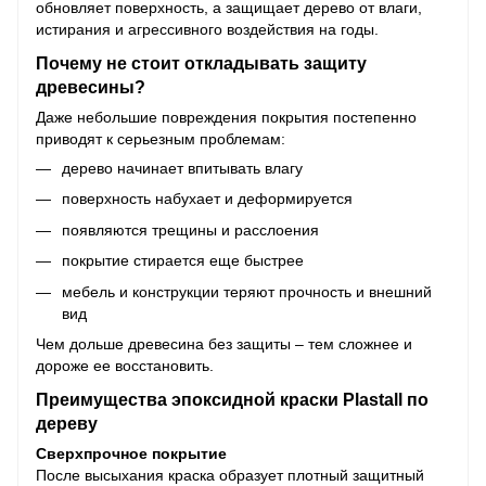
обновляет поверхность, а защищает дерево от влаги,
истирания и агрессивного воздействия на годы.
Почему не стоит откладывать защиту
древесины?
Даже небольшие повреждения покрытия постепенно
приводят к серьезным проблемам:
дерево начинает впитывать влагу
поверхность набухает и деформируется
появляются трещины и расслоения
покрытие стирается еще быстрее
мебель и конструкции теряют прочность и внешний
вид
Чем дольше древесина без защиты – тем сложнее и
дороже ее восстановить.
Преимущества эпоксидной краски Plastall по
дереву
Сверхпрочное покрытие
После высыхания краска образует плотный защитный