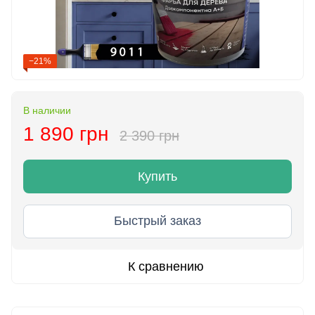
−21%
В наличии
1 890 грн
2 390 грн
Купить
Быстрый заказ
К сравнению