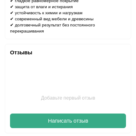
✔ гладкое равномерное покрытие
✔ защита от влаги и истирания
✔ устойчивость к химии и нагрузкам
✔ современный вид мебели и древесины
✔ долговечный результат без постоянного
перекрашивания
Отзывы
Добавьте первый отзыв
Написать отзыв