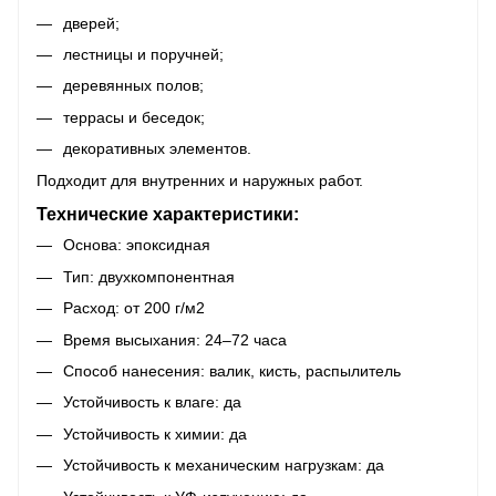
дверей;
лестницы и поручней;
деревянных полов;
террасы и беседок;
декоративных элементов.
Подходит для внутренних и наружных работ.
Технические характеристики:
Основа: эпоксидная
Тип: двухкомпонентная
Расход: от 200 г/м2
Время высыхания: 24–72 часа
Способ нанесения: валик, кисть, распылитель
Устойчивость к влаге: да
Устойчивость к химии: да
Устойчивость к механическим нагрузкам: да