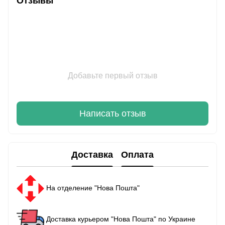
Отзывы
Добавьте первый отзыв
Написать отзыв
Доставка
Оплата
На отделение "Нова Пошта"
Доставка курьером "Нова Пошта" по Украине