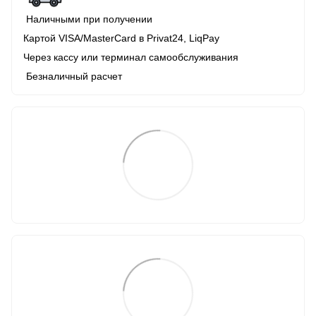
Наличными при получении
Картой VISA/MasterCard в Рrivat24, LiqPay
Через кассу или терминал самообслуживания
Безналичный расчет