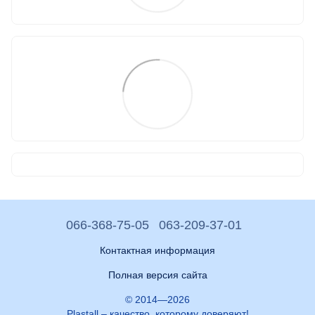
066-368-75-05
063-209-37-01
Контактная информация
Полная версия сайта
© 2014—2026
Plastall – качество, которому доверяют!