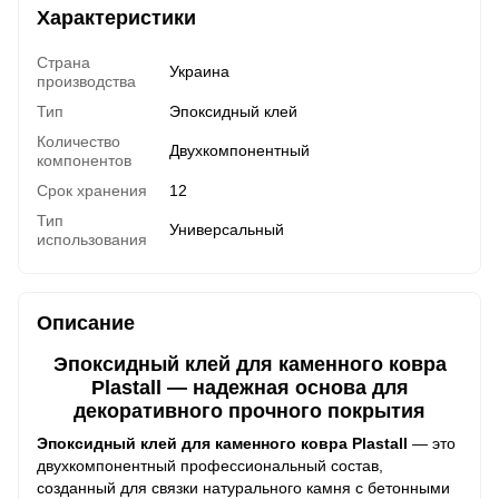
Характеристики
Страна
Украина
производства
Тип
Эпоксидный клей
Количество
Двухкомпонентный
компонентов
Срок хранения
12
Тип
Универсальный
использования
Описание
Эпоксидный клей для каменного ковра
Plastall — надежная основа для
декоративного прочного покрытия
Эпоксидный клей для каменного ковра Plastall
— это
двухкомпонентный профессиональный состав,
созданный для связки натурального камня с бетонными