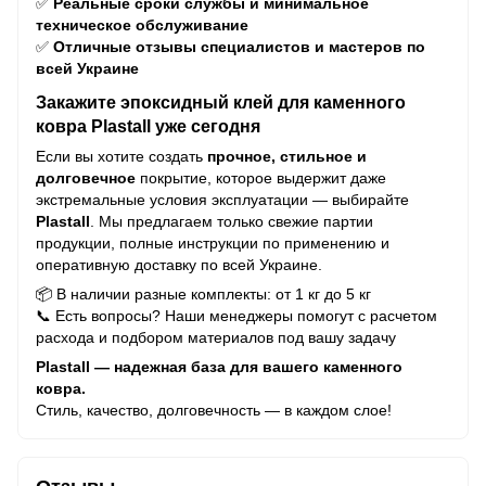
✅
Реальные сроки службы и минимальное
техническое обслуживание
✅
Отличные отзывы специалистов и мастеров по
всей Украине
Закажите эпоксидный клей для каменного
ковра Plastall уже сегодня
Если вы хотите создать
прочное, стильное и
долговечное
покрытие, которое выдержит даже
экстремальные условия эксплуатации — выбирайте
Plastall
. Мы предлагаем только свежие партии
продукции, полные инструкции по применению и
оперативную доставку по всей Украине.
📦 В наличии разные комплекты: от 1 кг до 5 кг
📞 Есть вопросы? Наши менеджеры помогут с расчетом
расхода и подбором материалов под вашу задачу
Plastall — надежная база для вашего каменного
ковра.
Стиль, качество, долговечность — в каждом слое!