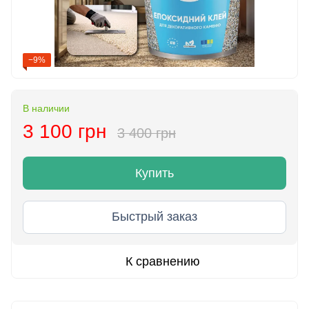
−9%
В наличии
3 100 грн
3 400 грн
Купить
Быстрый заказ
К сравнению