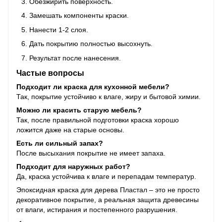
Обезжирить поверхность.
Замешать компоненты краски.
Нанести 1-2 слоя.
Дать покрытию полностью высохнуть.
Результат после нанесения.
Частые вопросы
Подходит ли краска для кухонной мебели?
Так, покрытие устойчиво к влаге, жиру и бытовой химии.
Можно ли красить старую мебель?
Так, после правильной подготовки краска хорошо
ложится даже на старые основы.
Есть ли сильный запах?
После высыхания покрытие не имеет запаха.
Подходит для наружных работ?
Да, краска устойчива к влаге и перепадам температур.
Эпоксидная краска для дерева Пластал – это не просто
декоративное покрытие, а реальная защита древесины
от влаги, истирания и постепенного разрушения.