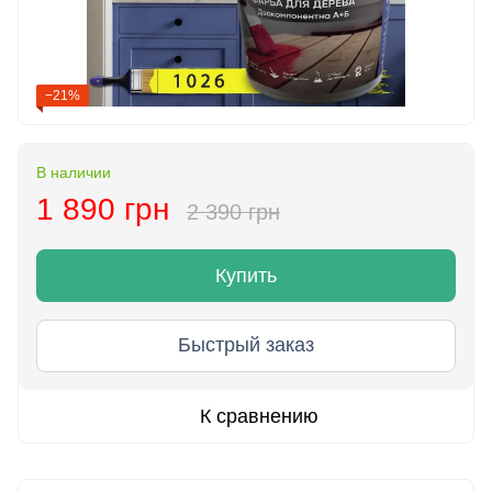
−21%
В наличии
1 890 грн
2 390 грн
Купить
Быстрый заказ
К сравнению