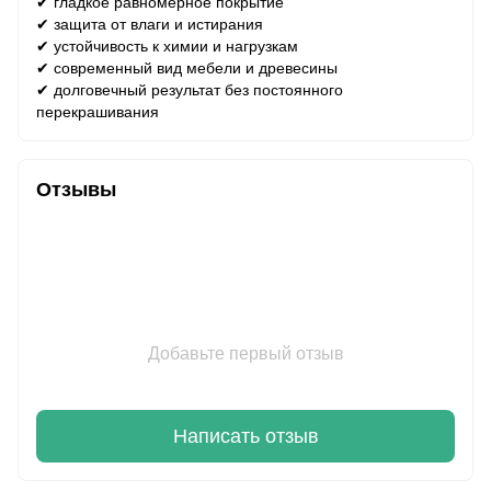
✔ гладкое равномерное покрытие
✔ защита от влаги и истирания
✔ устойчивость к химии и нагрузкам
✔ современный вид мебели и древесины
✔ долговечный результат без постоянного
перекрашивания
Отзывы
Добавьте первый отзыв
Написать отзыв