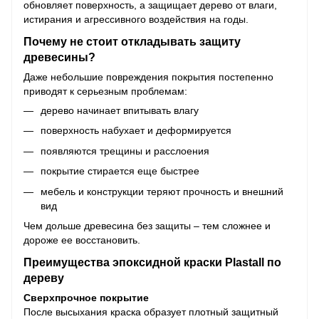
обновляет поверхность, а защищает дерево от влаги,
истирания и агрессивного воздействия на годы.
Почему не стоит откладывать защиту
древесины?
Даже небольшие повреждения покрытия постепенно
приводят к серьезным проблемам:
дерево начинает впитывать влагу
поверхность набухает и деформируется
появляются трещины и расслоения
покрытие стирается еще быстрее
мебель и конструкции теряют прочность и внешний
вид
Чем дольше древесина без защиты – тем сложнее и
дороже ее восстановить.
Преимущества эпоксидной краски Plastall по
дереву
Сверхпрочное покрытие
После высыхания краска образует плотный защитный