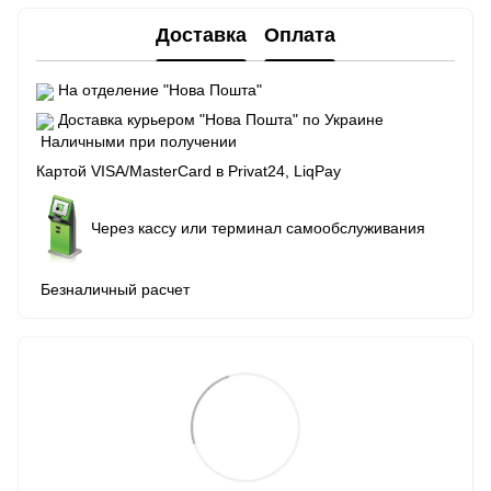
Доставка
Оплата
На отделение "Нова Пошта"
Доставка курьером "Нова Пошта" по Украине
Наличными при получении
Картой VISA/MasterCard в Рrivat24, LiqPay
Через кассу или терминал самообслуживания
Безналичный расчет