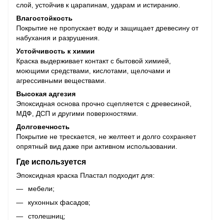
слой, устойчив к царапинам, ударам и истиранию.
Влагостойкость
Покрытие не пропускает воду и защищает древесину от
набухания и разрушения.
Устойчивость к химии
Краска выдерживает контакт с бытовой химией,
моющими средствами, кислотами, щелочами и
агрессивными веществами.
Высокая адгезия
Эпоксидная основа прочно сцепляется с древесиной,
МДФ, ДСП и другими поверхностями.
Долговечность
Покрытие не трескается, не желтеет и долго сохраняет
опрятный вид даже при активном использовании.
Где используется
Эпоксидная краска Пластал подходит для:
мебели;
кухонных фасадов;
столешниц;