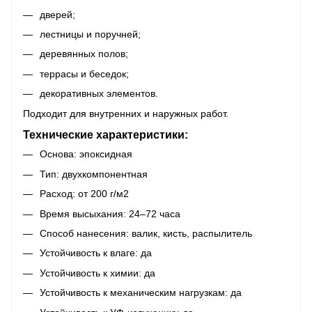
дверей;
лестницы и поручней;
деревянных полов;
террасы и беседок;
декоративных элементов.
Подходит для внутренних и наружных работ.
Технические характеристики:
Основа: эпоксидная
Тип: двухкомпонентная
Расход: от 200 г/м2
Время высыхания: 24–72 часа
Способ нанесения: валик, кисть, распылитель
Устойчивость к влаге: да
Устойчивость к химии: да
Устойчивость к механическим нагрузкам: да