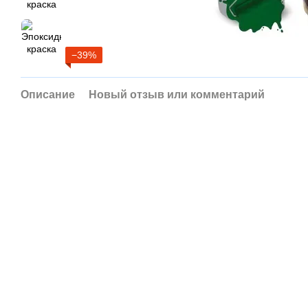
−39%
Описание
Новый отзыв или комментарий