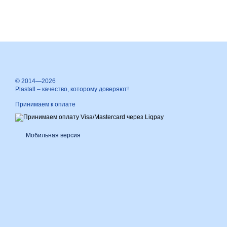
© 2014—2026
Plastall – качество, которому доверяют!
Принимаем к оплате
Мобильная версия