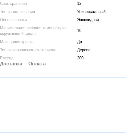
Срок хранения
12
Тип использования
Универсальный
Основа краски
Эпоксидная
Минимальная рабочая температура
10
окружающей среды
Моющаяся краска
Да
Тип окрашиваемого материала
Дерево
Расход
200
Доставка
Оплата