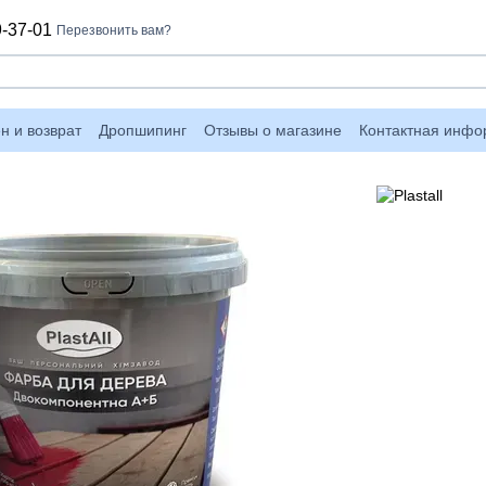
-37-01
Перезвонить вам?
н и возврат
Дропшипинг
Отзывы о магазине
Контактная инф