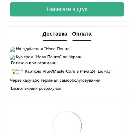
Написати відгук
Доставка
Оплата
На відділення "Нова Пошта"
Кур'єром "Нова Пошта" по Україні
Готівкою при отриманні
Карткою VISA/MasterCard в Рrivat24, LiqPay
Через касу або термінал самообслуговування
Безготівковий розрахунок